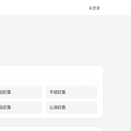
未登录
。
垣赶集
平顺赶集
县赶集
沁源赶集