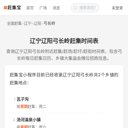
赶集宝
首页
广场
消息
未登录
弓长岭
全国赶集
辽宁
辽阳
>
>
>
辽宁辽阳弓长岭赶集时间表
查询辽宁辽阳弓长岭附近赶集/赶场/赶圩/赶街时间表，包含弓
长岭每日赶集日历、乡镇大集庙会摊位招商信息。
赶集宝小程序目前已经收录辽宁辽阳弓长岭共2个乡镇的
赶集地点：
1.
瓦子沟
按
星期
赶集：周二
2.
汤河温泉小镇
按
星期
赶集：周六