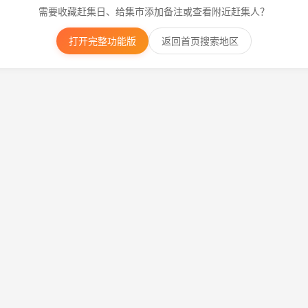
需要收藏赶集日、给集市添加备注或查看附近赶集人？
打开完整功能版
返回首页搜索地区