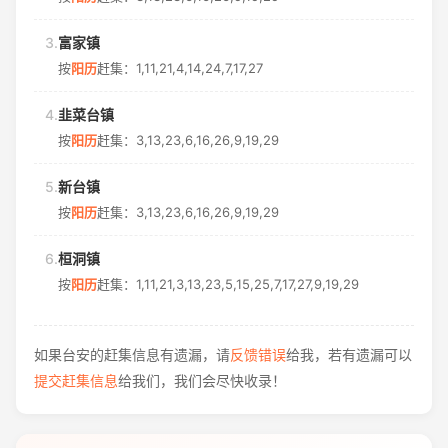
3.
富家镇
按
阳历
赶集：1,11,21,4,14,24,7,17,27
4.
韭菜台镇
按
阳历
赶集：3,13,23,6,16,26,9,19,29
5.
新台镇
按
阳历
赶集：3,13,23,6,16,26,9,19,29
6.
桓洞镇
按
阳历
赶集：1,11,21,3,13,23,5,15,25,7,17,27,9,19,29
如果台安的赶集信息有遗漏，请
反馈错误
给我，若有遗漏可以
提交赶集信息
给我们，我们会尽快收录！