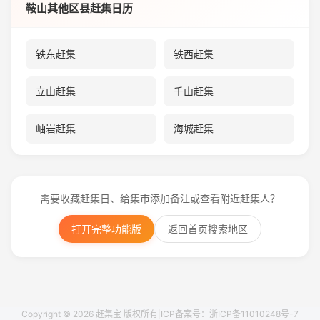
鞍山其他区县赶集日历
铁东赶集
铁西赶集
立山赶集
千山赶集
岫岩赶集
海城赶集
需要收藏赶集日、给集市添加备注或查看附近赶集人？
打开完整功能版
返回首页搜索地区
Copyright © 2026 赶集宝 版权所有
|
ICP备案号：浙ICP备11010248号-7