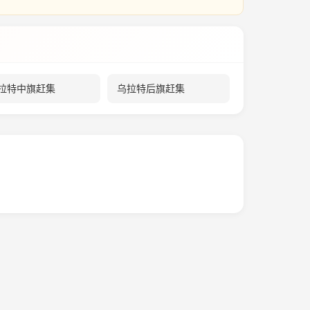
拉特中旗赶集
乌拉特后旗赶集