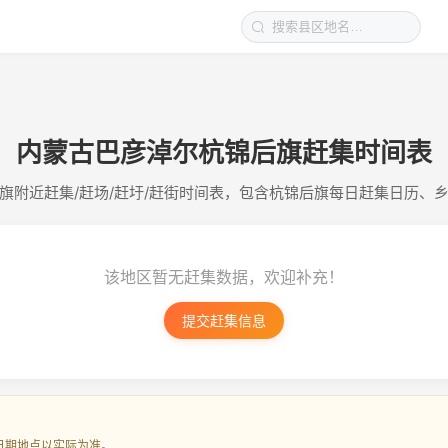
内蒙古巴彦淖尔杭锦后旗赶集时间表
旗附近赶集/赶场/赶圩/赶街时间表，包含杭锦后旗每日赶集日历、
该地区暂无赶集数据，欢迎补充！
提交赶集信息
日期地点以实际为准。