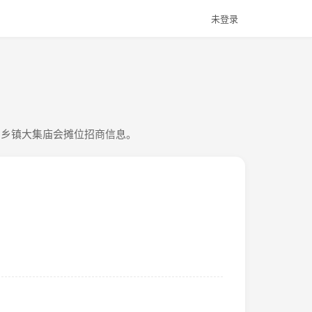
未登录
、乡镇大集庙会摊位招商信息。