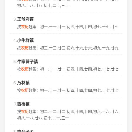
初八,十八,廿八,初十,二十,三十
3.
王爷府镇
按
农历
赶集：初一,十一,廿一,初四,十四,廿四,初七,十七,廿七
4.
小牛群镇
按
农历
赶集：初三,十三,廿三,初六,十六,廿六,初九,十九,廿九
5.
牛家营子镇
按
农历
赶集：初一,十一,廿一,初四,十四,廿四,初七,十七,廿七
6.
乃林镇
按
农历
赶集：初一,十一,廿一,初四,十四,廿四,初七,十七,廿七
7.
西桥镇
按
农历
赶集：初二,十二,廿二,初四,十四,廿四,初六,十六,廿六,
初八,十八,廿八,初十,二十,三十
8.
南台子乡