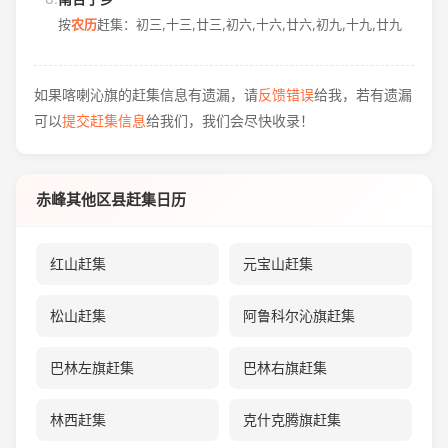
按
农历
赶集：初三,十三,廿三,初六,十六,廿六,初九,十九,廿九
如果喀喇沁旗的赶集信息有遗漏，请
反馈错误
给我，若有遗漏
可以
提交赶集信息
给我们，我们会尽快收录！
赤峰其他区县赶集日历
红山赶集
元宝山赶集
松山赶集
阿鲁科尔沁旗赶集
巴林左旗赶集
巴林右旗赶集
林西赶集
克什克腾旗赶集