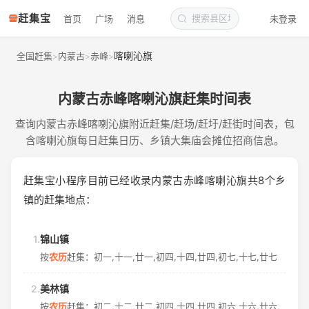
赶集宝
首页
广场
消息
未登录
喀喇沁旗
全国赶集
内蒙古
赤峰
>
>
>
内蒙古赤峰喀喇沁旗赶集时间表
查询内蒙古赤峰喀喇沁旗附近赶集/赶场/赶圩/赶街时间表，包
含喀喇沁旗每日赶集日历、乡镇大集庙会摊位招商信息。
赶集宝小程序目前已经收录内蒙古赤峰喀喇沁旗共8个乡
镇的赶集地点：
1.
锦山镇
按
农历
赶集：初一,十一,廿一,初四,十四,廿四,初七,十七,廿七
2.
美林镇
按
农历
赶集：初二,十二,廿二,初四,十四,廿四,初六,十六,廿六,