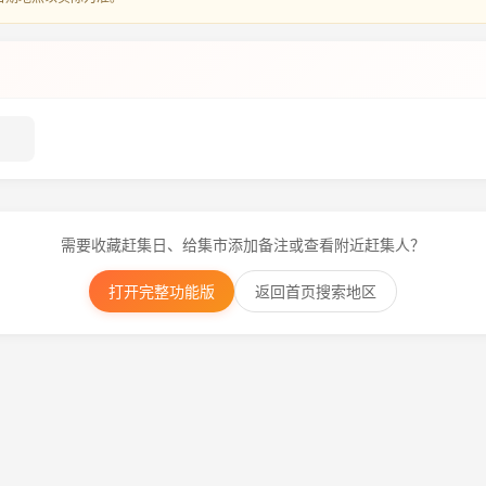
需要收藏赶集日、给集市添加备注或查看附近赶集人？
打开完整功能版
返回首页搜索地区