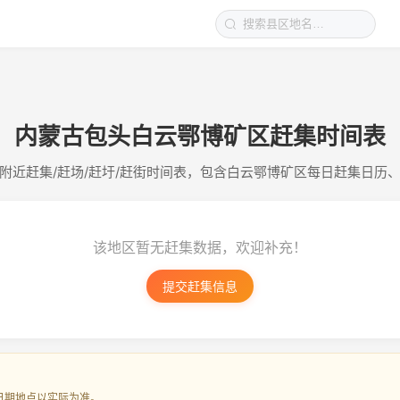
内蒙古包头白云鄂博矿区赶集时间表
附近赶集/赶场/赶圩/赶街时间表，包含白云鄂博矿区每日赶集日历
该地区暂无赶集数据，欢迎补充！
提交赶集信息
日期地点以实际为准。