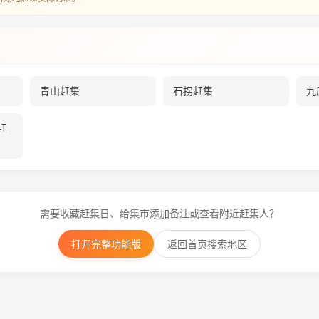
青山赶集
石拐赶集
九
赶
需要收藏赶集日、给集市添加备注或查看附近赶集人？
打开完整功能版
返回首页搜索地区