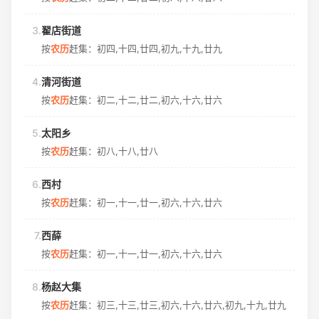
3.
翟店街道
按
农历
赶集：初四,十四,廿四,初九,十九,廿九
4.
清河街道
按
农历
赶集：初二,十二,廿二,初六,十六,廿六
5.
太阳乡
按
农历
赶集：初八,十八,廿八
6.
西村
按
农历
赶集：初一,十一,廿一,初六,十六,廿六
7.
西薛
按
农历
赶集：初一,十一,廿一,初六,十六,廿六
8.
杨赵大集
按
农历
赶集：初三,十三,廿三,初六,十六,廿六,初九,十九,廿九