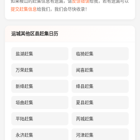
如果稷山的赶集信息有遗漏，请
反馈错误
给我，若有遗漏可以
提交赶集信息
给我们，我们会尽快收录！
运城其他区县赶集日历
盐湖赶集
临猗赶集
万荣赶集
闻喜赶集
新绛赶集
绛县赶集
垣曲赶集
夏县赶集
平陆赶集
芮城赶集
永济赶集
河津赶集