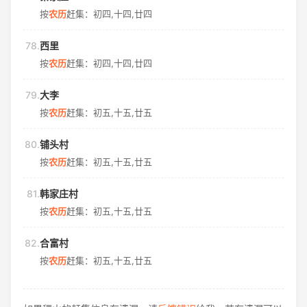
按
农历
赶集：初四,十四,廿四
78.
西里
按
农历
赶集：初四,十四,廿四
79.
大李
按
农历
赶集：初五,十五,廿五
80.
铺头村
按
农历
赶集：初五,十五,廿五
81.
韩家庄村
按
农历
赶集：初五,十五,廿五
82.
合富村
按
农历
赶集：初五,十五,廿五