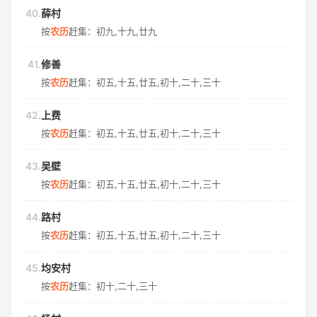
40.
薛村
按
农历
赶集：初九,十九,廿九
41.
修善
按
农历
赶集：初五,十五,廿五,初十,二十,三十
42.
上费
按
农历
赶集：初五,十五,廿五,初十,二十,三十
43.
吴壁
按
农历
赶集：初五,十五,廿五,初十,二十,三十
44.
路村
按
农历
赶集：初五,十五,廿五,初十,二十,三十
45.
均安村
按
农历
赶集：初十,二十,三十