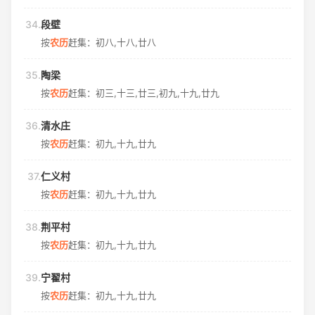
34.
段壁
按
农历
赶集：初八,十八,廿八
35.
陶梁
按
农历
赶集：初三,十三,廿三,初九,十九,廿九
36.
清水庄
按
农历
赶集：初九,十九,廿九
37.
仁义村
按
农历
赶集：初九,十九,廿九
38.
荆平村
按
农历
赶集：初九,十九,廿九
39.
宁翟村
按
农历
赶集：初九,十九,廿九