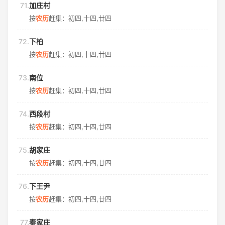
71.
加庄村
按
农历
赶集：初四,十四,廿四
72.
下柏
按
农历
赶集：初四,十四,廿四
73.
南位
按
农历
赶集：初四,十四,廿四
74.
西段村
按
农历
赶集：初四,十四,廿四
75.
胡家庄
按
农历
赶集：初四,十四,廿四
76.
下王尹
按
农历
赶集：初四,十四,廿四
77.
秦家庄