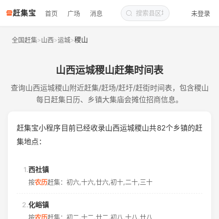
赶集宝
首页
广场
消息
未登录
稷山
全国赶集
山西
运城
>
>
>
山西运城稷山赶集时间表
查询山西运城稷山附近赶集/赶场/赶圩/赶街时间表，包含稷山
每日赶集日历、乡镇大集庙会摊位招商信息。
赶集宝小程序目前已经收录山西运城稷山共82个乡镇的赶
集地点：
1.
西社镇
按
农历
赶集：初六,十六,廿六,初十,二十,三十
2.
化峪镇
按
农历
赶集：初二,十二,廿二,初八,十八,廿八