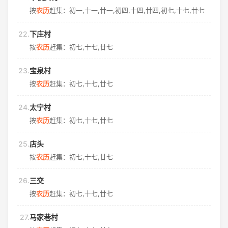
按
农历
赶集：初一,十一,廿一,初四,十四,廿四,初七,十七,廿七
22.
下庄村
按
农历
赶集：初七,十七,廿七
23.
宝泉村
按
农历
赶集：初七,十七,廿七
24.
太宁村
按
农历
赶集：初七,十七,廿七
25.
店头
按
农历
赶集：初七,十七,廿七
26.
三交
按
农历
赶集：初七,十七,廿七
27.
马家巷村