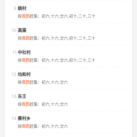
9.
姚村
按
农历
赶集：初六,十六,廿六,初十,二十,三十
10.
高渠
按
农历
赶集：初六,十六,廿六,初十,二十,三十
11.
中社村
按
农历
赶集：初六,十六,廿六,初十,二十,三十
12.
均和村
按
农历
赶集：初六,十六,廿六
13.
东王
按
农历
赶集：初六,十六,廿六
14.
蔡村乡
按
农历
赶集：初六,十六,廿六