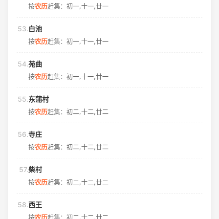
按
农历
赶集：初一,十一,廿一
53.
白池
按
农历
赶集：初一,十一,廿一
54.
苑曲
按
农历
赶集：初一,十一,廿一
55.
东蒲村
按
农历
赶集：初二,十二,廿二
56.
寺庄
按
农历
赶集：初二,十二,廿二
57.
柴村
按
农历
赶集：初二,十二,廿二
58.
西王
按
农历
赶集：初二,十二,廿二