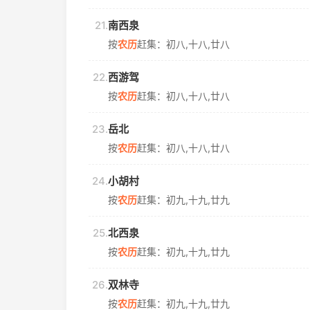
21.
南西泉
按
农历
赶集：初八,十八,廿八
22.
西游驾
按
农历
赶集：初八,十八,廿八
23.
岳北
按
农历
赶集：初八,十八,廿八
24.
小胡村
按
农历
赶集：初九,十九,廿九
25.
北西泉
按
农历
赶集：初九,十九,廿九
26.
双林寺
按
农历
赶集：初九,十九,廿九