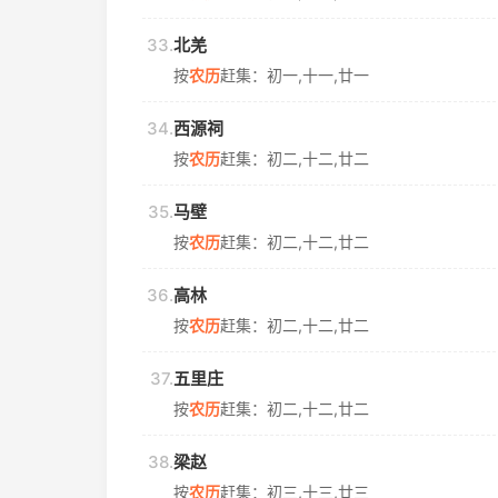
33.
北羌
按
农历
赶集：初一,十一,廿一
34.
西源祠
按
农历
赶集：初二,十二,廿二
35.
马壁
按
农历
赶集：初二,十二,廿二
36.
高林
按
农历
赶集：初二,十二,廿二
37.
五里庄
按
农历
赶集：初二,十二,廿二
38.
梁赵
按
农历
赶集：初三,十三,廿三