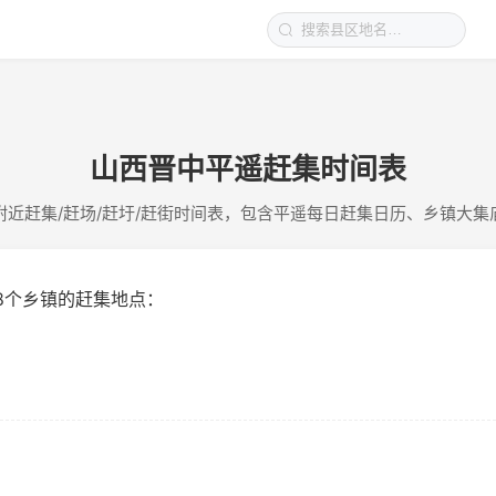
山西晋中平遥赶集时间表
附近赶集/赶场/赶圩/赶街时间表，包含平遥每日赶集日历、乡镇大集
8个乡镇的赶集地点：