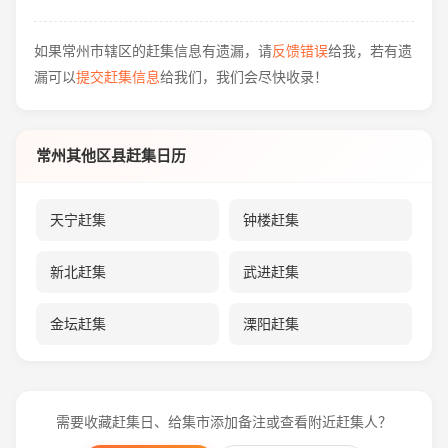
如果常州市辖区的赶集信息有遗漏，请
反馈错误
给我，若有遗
漏可以
提交赶集信息
给我们，我们会尽快收录！
常州其他区县赶集日历
天宁赶集
钟楼赶集
新北赶集
武进赶集
金坛赶集
溧阳赶集
需要收藏赶集日、给集市添加备注或查看附近赶集人？