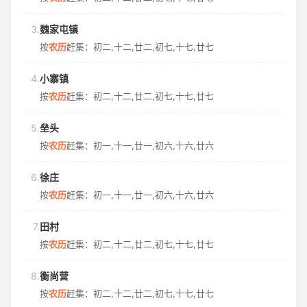
3.
魏家屯镇
按
农历
赶集：初二,十二,廿二,初七,十七,廿七
4.
小寨镇
按
农历
赶集：初二,十二,廿二,初七,十七,廿七
5.
垒头
按
农历
赶集：初一,十一,廿一,初六,十六,廿六
6.
徐庄
按
农历
赶集：初一,十一,廿一,初六,十六,廿六
7.
田村
按
农历
赶集：初二,十二,廿二,初七,十七,廿七
8.
衡尚营
按
农历
赶集：初二,十二,廿二,初七,十七,廿七