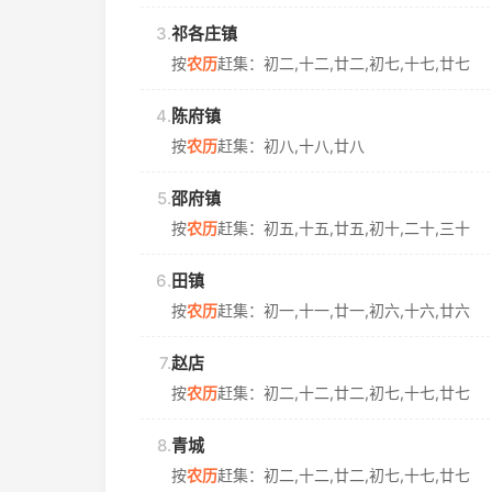
3.
祁各庄镇
按
农历
赶集：初二,十二,廿二,初七,十七,廿七
4.
陈府镇
按
农历
赶集：初八,十八,廿八
5.
邵府镇
按
农历
赶集：初五,十五,廿五,初十,二十,三十
6.
田镇
按
农历
赶集：初一,十一,廿一,初六,十六,廿六
7.
赵店
按
农历
赶集：初二,十二,廿二,初七,十七,廿七
8.
青城
按
农历
赶集：初二,十二,廿二,初七,十七,廿七