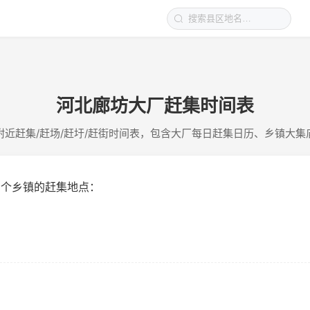
河北廊坊大厂赶集时间表
附近赶集/赶场/赶圩/赶街时间表，包含大厂每日赶集日历、乡镇大集
8个乡镇的赶集地点：