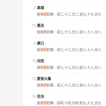
9.
高城
按
农历
赶集：初二,十二,廿二,初七,十七,廿七
10.
夏店
按
农历
赶集：初三,十三,廿三,初八,十八,廿八
11.
唐口
按
农历
赶集：初三,十三,廿三,初八,十八,廿八
12.
河西
按
农历
赶集：初三,十三,廿三,初八,十八,廿八
13.
夏垫大集
按
农历
赶集：初三,十三,廿三,初八,十八,廿八
14.
花沟
按
农历
赶集：初四,十四,廿四,初九,十九,廿九