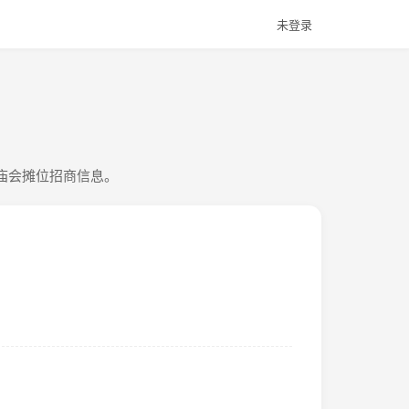
未登录
庙会摊位招商信息。