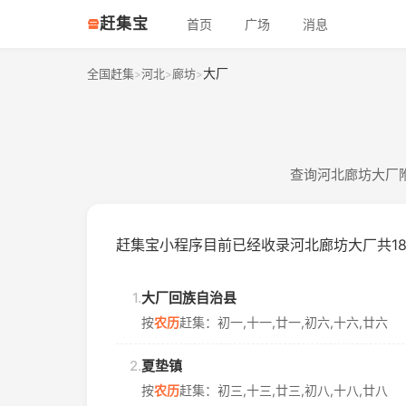
赶集宝
首页
广场
消息
大厂
全国赶集
河北
廊坊
>
>
>
查询河北廊坊大厂
赶集宝小程序目前已经收录河北廊坊大厂共1
1.
大厂回族自治县
按
农历
赶集：初一,十一,廿一,初六,十六,廿六
2.
夏垫镇
按
农历
赶集：初三,十三,廿三,初八,十八,廿八