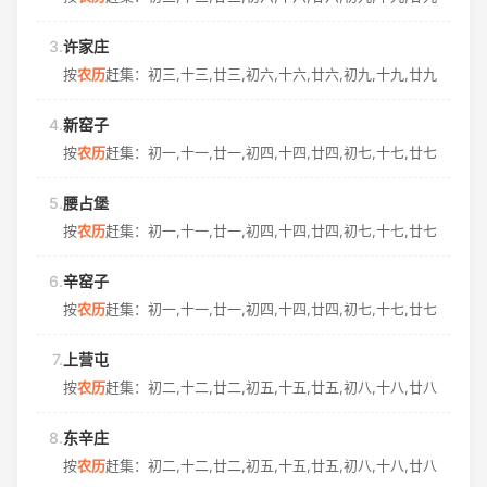
3.
许家庄
按
农历
赶集：初三,十三,廿三,初六,十六,廿六,初九,十九,廿九
4.
新窑子
按
农历
赶集：初一,十一,廿一,初四,十四,廿四,初七,十七,廿七
5.
腰占堡
按
农历
赶集：初一,十一,廿一,初四,十四,廿四,初七,十七,廿七
6.
辛窑子
按
农历
赶集：初一,十一,廿一,初四,十四,廿四,初七,十七,廿七
7.
上营屯
按
农历
赶集：初二,十二,廿二,初五,十五,廿五,初八,十八,廿八
8.
东辛庄
按
农历
赶集：初二,十二,廿二,初五,十五,廿五,初八,十八,廿八