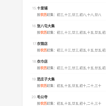
15.
十里铺
按
农历
赶集：初三,十三,廿三,初八,十八,廿八
16.
张八屯大集
按
农历
赶集：初三,十三,廿三,初五,十五,廿五,初
17.
衣锦店
按
农历
赶集：初三,十三,廿三,初五,十五,廿五,初
18.
衣巾店
按
农历
赶集：初三,十三,廿三,初五,十五,廿五,初
19.
范庄子大集
按
农历
赶集：初五,十五,廿五,初十,二十,三十
20.
毛公寺
按
农历
赶集：初五,十五,廿五,初十,二十,三十