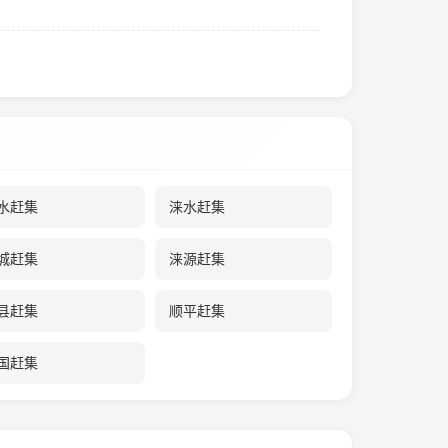
水赶集
涞水赶集
城赶集
涞源赶集
县赶集
顺平赶集
国赶集