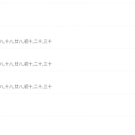
八,十八,廿八,初十,二十,三十
八,十八,廿八,初十,二十,三十
八,十八,廿八,初十,二十,三十