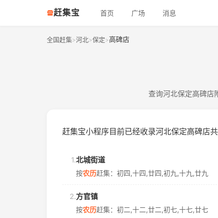
赶集宝
首页
广场
消息
高碑店
全国赶集
河北
保定
>
>
>
查询河北保定高碑店
赶集宝小程序目前已经收录河北保定高碑店共
1.
北城街道
按
农历
赶集：初四,十四,廿四,初九,十九,廿九
2.
方官镇
按
农历
赶集：初二,十二,廿二,初七,十七,廿七