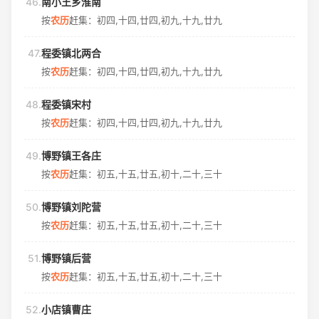
46.
南小王乡淮南
按
农历
赶集：初四,十四,廿四,初九,十九,廿九
47.
程委镇北两合
按
农历
赶集：初四,十四,廿四,初九,十九,廿九
48.
程委镇宋村
按
农历
赶集：初四,十四,廿四,初九,十九,廿九
49.
博野镇王各庄
按
农历
赶集：初五,十五,廿五,初十,二十,三十
50.
博野镇刘陀营
按
农历
赶集：初五,十五,廿五,初十,二十,三十
51.
博野镇后营
按
农历
赶集：初五,十五,廿五,初十,二十,三十
52.
小店镇曹庄