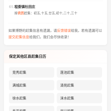
65.
程委镇杜田庄
按
农历
赶集：初五,十五,廿五,初十,二十,三十
如果博野的赶集信息有遗漏，请
反馈错误
给我，若有遗漏可以
提交赶集信息
给我们，我们会尽快收录！
保定其他区县赶集日历
竞秀赶集
莲池赶集
满城赶集
清苑赶集
徐水赶集
涞水赶集
阜平赶集
定兴赶集