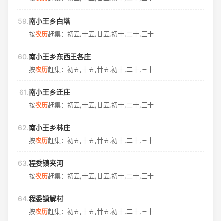
59.
南小王乡白塔
按
农历
赶集：初五,十五,廿五,初十,二十,三十
60.
南小王乡东西王各庄
按
农历
赶集：初五,十五,廿五,初十,二十,三十
61.
南小王乡迁庄
按
农历
赶集：初五,十五,廿五,初十,二十,三十
62.
南小王乡林庄
按
农历
赶集：初五,十五,廿五,初十,二十,三十
63.
程委镇夹河
按
农历
赶集：初五,十五,廿五,初十,二十,三十
64.
程委镇解村
按
农历
赶集：初五,十五,廿五,初十,二十,三十