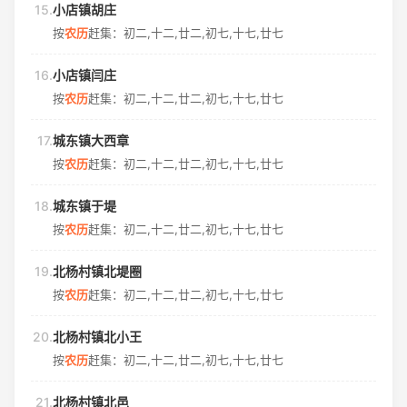
15.
小店镇胡庄
按
农历
赶集：初二,十二,廿二,初七,十七,廿七
16.
小店镇闫庄
按
农历
赶集：初二,十二,廿二,初七,十七,廿七
17.
城东镇大西章
按
农历
赶集：初二,十二,廿二,初七,十七,廿七
18.
城东镇于堤
按
农历
赶集：初二,十二,廿二,初七,十七,廿七
19.
北杨村镇北堤圈
按
农历
赶集：初二,十二,廿二,初七,十七,廿七
20.
北杨村镇北小王
按
农历
赶集：初二,十二,廿二,初七,十七,廿七
21.
北杨村镇北邑