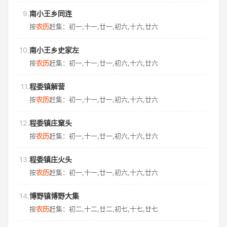
9.
南小王乡同连
按
农历
赶集：初一,十一,廿一,初六,十六,廿六
10.
南小王乡史家左
按
农历
赶集：初一,十一,廿一,初六,十六,廿六
11.
程委镇解营
按
农历
赶集：初一,十一,廿一,初六,十六,廿六
12.
程委镇庄窠头
按
农历
赶集：初一,十一,廿一,初六,十六,廿六
13.
程委镇庄火头
按
农历
赶集：初一,十一,廿一,初六,十六,廿六
14.
博野镇博野大集
按
农历
赶集：初二,十二,廿二,初七,十七,廿七