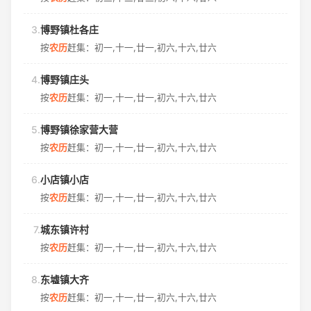
3.
博野镇杜各庄
按
农历
赶集：初一,十一,廿一,初六,十六,廿六
4.
博野镇庄头
按
农历
赶集：初一,十一,廿一,初六,十六,廿六
5.
博野镇徐家营大营
按
农历
赶集：初一,十一,廿一,初六,十六,廿六
6.
小店镇小店
按
农历
赶集：初一,十一,廿一,初六,十六,廿六
7.
城东镇许村
按
农历
赶集：初一,十一,廿一,初六,十六,廿六
8.
东墟镇大齐
按
农历
赶集：初一,十一,廿一,初六,十六,廿六