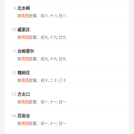
9.
北水峪
按
农历
赶集：初八,十八,廿八
10.
戚家庄
按
农历
赶集：初九,十九,廿九
11.
台峪营尔
按
农历
赶集：初九,十九,廿九
12.
槐树庄
按
农历
赶集：初十,二十,三十
13.
方太口
按
农历
赶集：初一,十一,廿一
14.
百亩台
按
农历
赶集：初一,十一,廿一