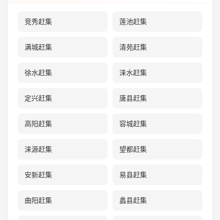
竞秀赶集
莲池赶集
满城赶集
清苑赶集
徐水赶集
涞水赶集
定兴赶集
唐县赶集
高阳赶集
容城赶集
涞源赶集
望都赶集
安新赶集
易县赶集
曲阳赶集
蠡县赶集