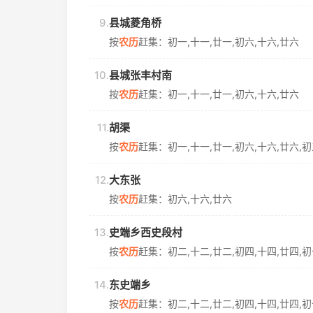
9.
县城菱角桥
按
农历
赶集：初一,十一,廿一,初六,十六,廿六
10.
县城张丰村南
按
农历
赶集：初一,十一,廿一,初六,十六,廿六
11.
胡渠
按
农历
赶集：初一,十一,廿一,初六,十六,廿六,初
12.
大东张
按
农历
赶集：初六,十六,廿六
13.
史端乡西史段村
按
农历
赶集：初二,十二,廿二,初四,十四,廿四,初
14.
东史端乡
按
农历
赶集：初二,十二,廿二,初四,十四,廿四,初