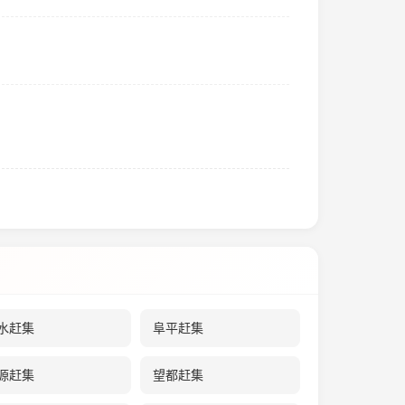
水赶集
阜平赶集
源赶集
望都赶集