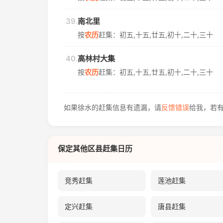
39.
南北里
按
农历
赶集：初五,十五,廿五,初十,二十,三十
40.
高林村大集
按
农历
赶集：初五,十五,廿五,初十,二十,三十
如果徐水的赶集信息有遗漏，请
反馈错误
给我，若
保定其他区县赶集日历
竞秀赶集
莲池赶集
定兴赶集
唐县赶集