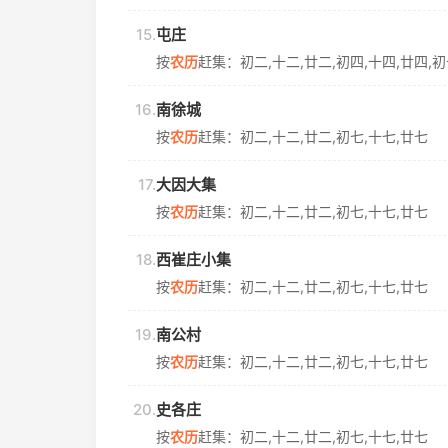
15.
屯庄
按
农历
赶集：初二,十二,廿二,初四,十四,廿四,初
16.
南徐城
按
农历
赶集：初二,十二,廿二,初七,十七,廿七
17.
大因大集
按
农历
赶集：初二,十二,廿二,初七,十七,廿七
18.
西崔庄小集
按
农历
赶集：初二,十二,廿二,初七,十七,廿七
19.
南公村
按
农历
赶集：初二,十二,廿二,初七,十七,廿七
20.
史各庄
按
农历
赶集：初二,十二,廿二,初七,十七,廿七