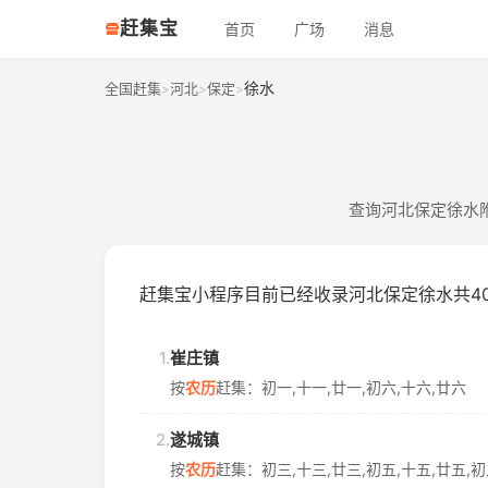
赶集宝
首页
广场
消息
徐水
全国赶集
河北
保定
>
>
>
查询河北保定徐水
赶集宝小程序目前已经收录河北保定徐水共4
1.
崔庄镇
按
农历
赶集：初一,十一,廿一,初六,十六,廿六
2.
遂城镇
按
农历
赶集：初三,十三,廿三,初五,十五,廿五,初