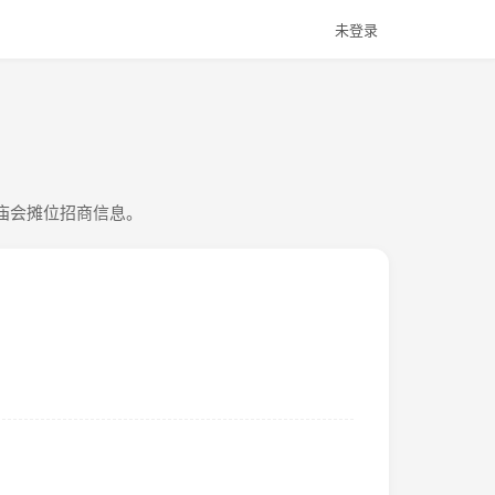
未登录
庙会摊位招商信息。