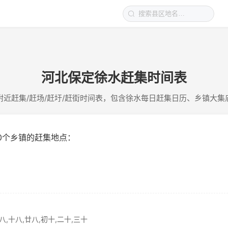
河北保定徐水赶集时间表
附近赶集/赶场/赶圩/赶街时间表，包含徐水每日赶集日历、乡镇大集
0个乡镇的赶集地点：
八,十八,廿八,初十,二十,三十