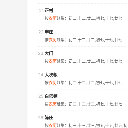
21.
正村
按
农历
赶集：初二,十二,廿二,初七,十七,廿七
22.
申庄
按
农历
赶集：初二,十二,廿二,初七,十七,廿七
23.
大门
按
农历
赶集：初二,十二,廿二,初七,十七,廿七
24.
大次粮
按
农历
赶集：初二,十二,廿二,初七,十七,廿七
25.
白塔铺
按
农历
赶集：初二,十二,廿二,初七,十七,廿七
26.
陈庄
按
农历
赶集：初三,十三,廿三,初五,十五,廿五,初