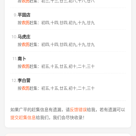
按
农历
赶集：初三,十三,廿三,初八,十八,廿八
9.
平固店
按
农历
赶集：初四,十四,廿四,初九,十九,廿九
10.
马虎庄
按
农历
赶集：初四,十四,廿四,初九,十九,廿九
11.
南卜
按
农历
赶集：初五,十五,廿五,初十,二十,三十
12.
李白营
按
农历
赶集：初五,十五,廿五,初十,二十,三十
如果广平的赶集信息有遗漏，请
反馈错误
给我，若有遗漏可以
提交赶集信息
给我们，我们会尽快收录！