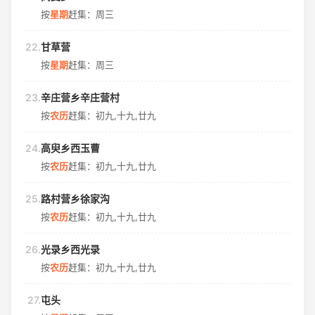
按
星期
赶集：周三
22.
甘草营
按
星期
赶集：周三
23.
辛庄营乡辛庄营村
按
农历
赶集：初九,十九,廿九
24.
高臾乡西玉曹
按
农历
赶集：初九,十九,廿九
25.
路村营乡徐家沟
按
农历
赶集：初九,十九,廿九
26.
光录乡西光录
按
农历
赶集：初九,十九,廿九
27.
屯头