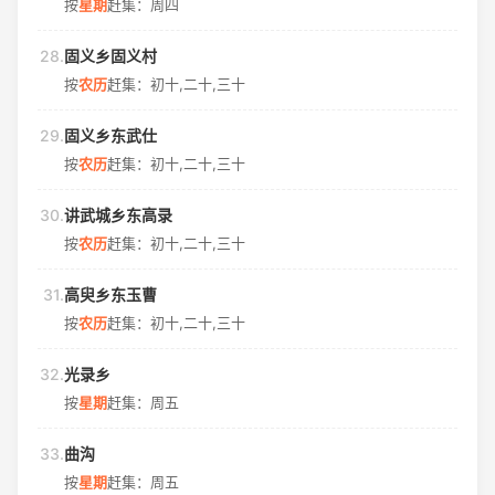
按
星期
赶集：周四
28.
固义乡固义村
按
农历
赶集：初十,二十,三十
29.
固义乡东武仕
按
农历
赶集：初十,二十,三十
30.
讲武城乡东高录
按
农历
赶集：初十,二十,三十
31.
高臾乡东玉曹
按
农历
赶集：初十,二十,三十
32.
光录乡
按
星期
赶集：周五
33.
曲沟
按
星期
赶集：周五