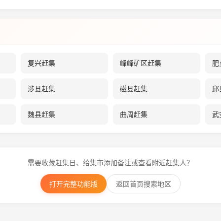
复兴赶集
峰峰矿区赶集
肥
涉县赶集
磁县赶集
邱
魏县赶集
曲周赶集
武
需要收藏赶集日、给集市添加备注或查看附近赶集人？
打开完整功能版
返回首页搜索地区