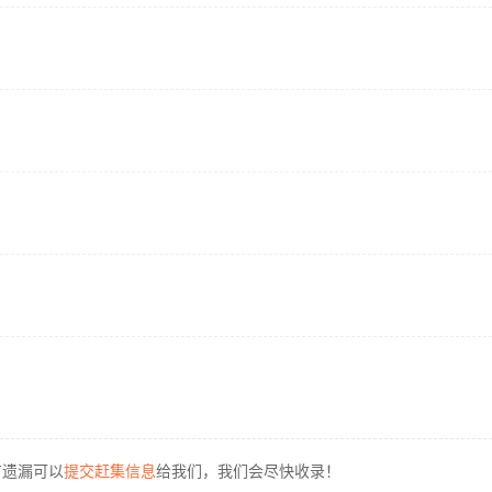
有遗漏可以
提交赶集信息
给我们，我们会尽快收录！