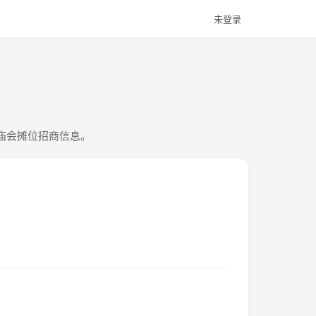
未登录
庙会摊位招商信息。