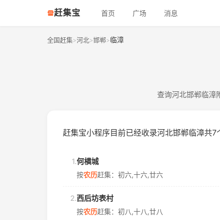
赶集宝
首页
广场
消息
临漳
全国赶集
河北
邯郸
>
>
>
查询河北邯郸临漳
赶集宝小程序目前已经收录河北邯郸临漳共7
1.
何横城
按
农历
赶集：初六,十六,廿六
2.
西后坊表村
按
农历
赶集：初八,十八,廿八