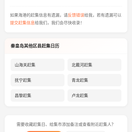
如果海港的赶集信息有遗漏，请
反馈错误
给我，若有遗漏可以
提交赶集信息
给我们，我们会尽快收录！
秦皇岛其他区县赶集日历
山海关赶集
北戴河赶集
抚宁赶集
青龙赶集
昌黎赶集
卢龙赶集
需要收藏赶集日、给集市添加备注或查看附近赶集人？