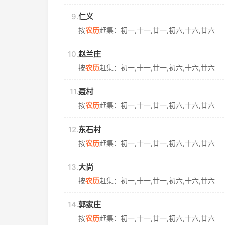
9.
仁义
按
农历
赶集：初一,十一,廿一,初六,十六,廿六
10.
赵兰庄
按
农历
赶集：初一,十一,廿一,初六,十六,廿六
11.
聂村
按
农历
赶集：初一,十一,廿一,初六,十六,廿六
12.
东石村
按
农历
赶集：初一,十一,廿一,初六,十六,廿六
13.
大尚
按
农历
赶集：初一,十一,廿一,初六,十六,廿六
14.
郭家庄
按
农历
赶集：初一,十一,廿一,初六,十六,廿六