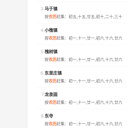
3.
马于镇
按
农历
赶集：初五,十五,廿五,初十,二十,三十
4.
小樵镇
按
农历
赶集：初一,十一,廿一,初六,十六,廿六
5.
槐树镇
按
农历
赶集：初一,十一,廿一,初六,十六,廿六
6.
东里庄镇
按
农历
赶集：初一,十一,廿一,初六,十六,廿六
7.
龙泉固
按
农历
赶集：初一,十一,廿一,初六,十六,廿六
8.
东寺
按
农历
赶集：初一,十一,廿一,初六,十六,廿六