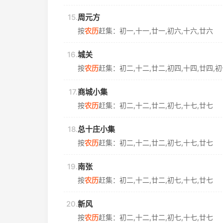
15.
周元方
按
农历
赶集：初一,十一,廿一,初六,十六,廿六
16.
城关
按
农历
赶集：初二,十二,廿二,初四,十四,廿四,初
17.
商城小集
按
农历
赶集：初二,十二,廿二,初七,十七,廿七
18.
总十庄小集
按
农历
赶集：初二,十二,廿二,初七,十七,廿七
19.
南张
按
农历
赶集：初二,十二,廿二,初七,十七,廿七
20.
新风
按
农历
赶集：初二,十二,廿二,初七,十七,廿七