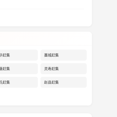
华赶集
藁城赶集
唐赶集
灵寿赶集
氏赶集
赵县赶集