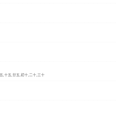
五,十五,廿五,初十,二十,三十