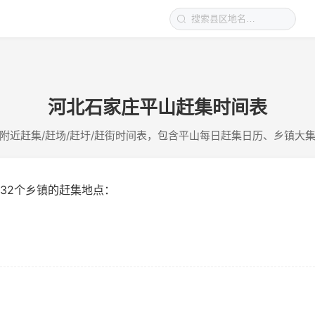
河北石家庄平山赶集时间表
附近赶集/赶场/赶圩/赶街时间表，包含平山每日赶集日历、乡镇大
32个乡镇的赶集地点：