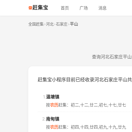
赶集宝
首页
广场
消息
平山
全国赶集
河北
石家庄
>
>
>
查询河北石家庄平山
赶集宝小程序目前已经收录河北石家庄平山共
1.
温塘镇
按
农历
赶集：初二,十二,廿二,初七,十七,廿七
2.
南甸镇
按
农历
赶集：初四,十四,廿四,初九,十九,廿九