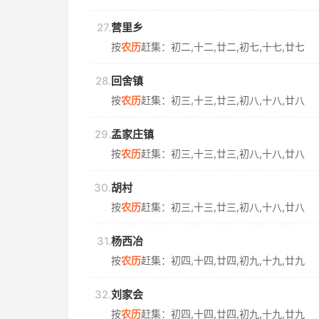
27.
营里乡
按
农历
赶集：初二,十二,廿二,初七,十七,廿七
28.
回舍镇
按
农历
赶集：初三,十三,廿三,初八,十八,廿八
29.
孟家庄镇
按
农历
赶集：初三,十三,廿三,初八,十八,廿八
30.
胡村
按
农历
赶集：初三,十三,廿三,初八,十八,廿八
31.
杨西冶
按
农历
赶集：初四,十四,廿四,初九,十九,廿九
32.
刘家会
按
农历
赶集：初四,十四,廿四,初九,十九,廿九