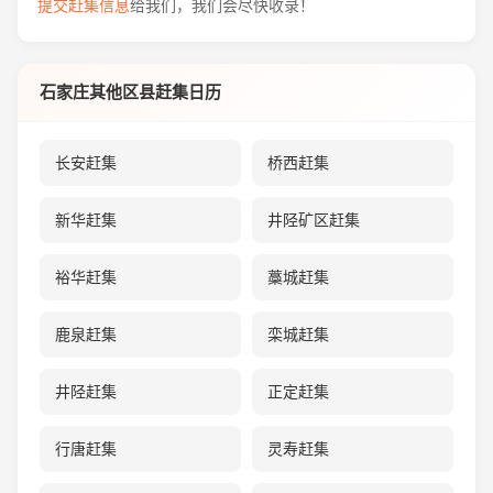
提交赶集信息
给我们，我们会尽快收录！
石家庄其他区县赶集日历
长安赶集
桥西赶集
新华赶集
井陉矿区赶集
裕华赶集
藁城赶集
鹿泉赶集
栾城赶集
井陉赶集
正定赶集
行唐赶集
灵寿赶集