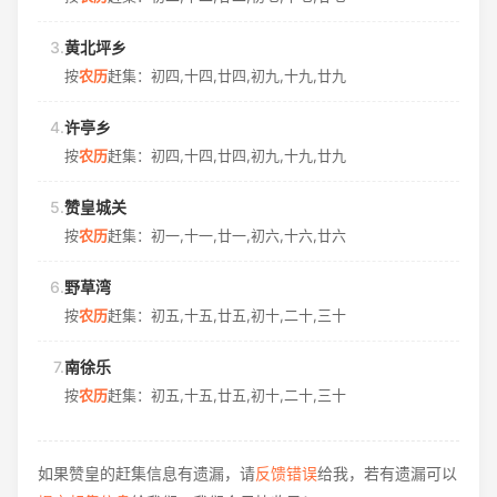
3.
黄北坪乡
按
农历
赶集：初四,十四,廿四,初九,十九,廿九
4.
许亭乡
按
农历
赶集：初四,十四,廿四,初九,十九,廿九
5.
赞皇城关
按
农历
赶集：初一,十一,廿一,初六,十六,廿六
6.
野草湾
按
农历
赶集：初五,十五,廿五,初十,二十,三十
7.
南徐乐
按
农历
赶集：初五,十五,廿五,初十,二十,三十
如果赞皇的赶集信息有遗漏，请
反馈错误
给我，若有遗漏可以