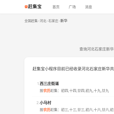
赶集宝
首页
广场
消息
新华
全国赶集
河北
石家庄
>
>
>
查询河北石家庄新华
赶集宝小程序目前已经收录河北石家庄新华共
1.
西三庄街道
按
农历
赶集：初四,十四,廿四,初九,十九,廿九
2.
小马村
按
农历
赶集：初三,十三,廿三,初六,十六,廿六,初