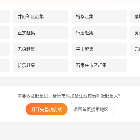
井陉矿区赶集
裕华赶集
藁
正定赶集
行唐赶集
灵
无极赶集
平山赶集
元
新乐赶集
石家庄市区赶集
需要收藏赶集日、给集市添加备注或查看附近赶集人？
打开完整功能版
返回首页搜索地区