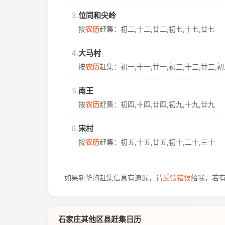
3.
位同和尖岭
按
农历
赶集：初二,十二,廿二,初七,十七,廿七
4.
大马村
按
农历
赶集：初一,十一,廿一,初三,十三,廿三,初
5.
南王
按
农历
赶集：初四,十四,廿四,初九,十九,廿九
6.
宋村
按
农历
赶集：初五,十五,廿五,初十,二十,三十
如果新华的赶集信息有遗漏，请
反馈错误
给我，若
石家庄其他区县赶集日历