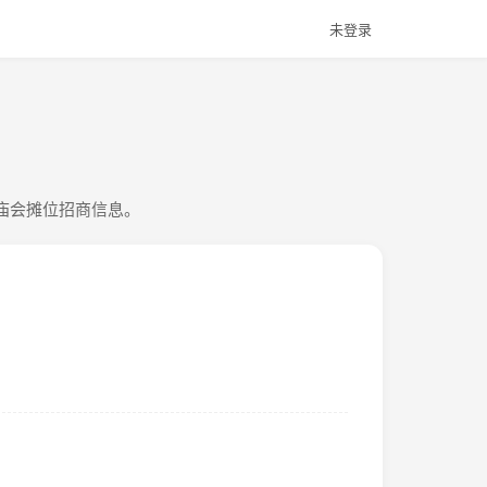
未登录
庙会摊位招商信息。