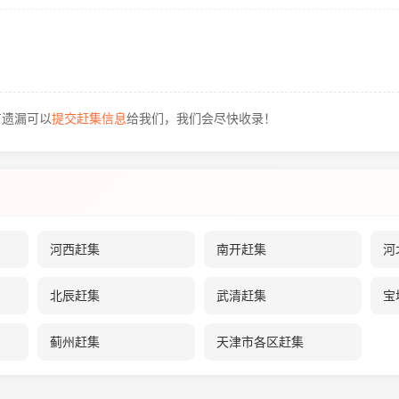
有遗漏可以
提交赶集信息
给我们，我们会尽快收录！
河西赶集
南开赶集
河
北辰赶集
武清赶集
宝
蓟州赶集
天津市各区赶集