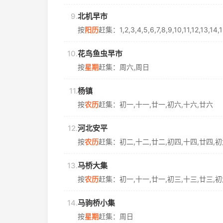
9.
北机早市
按
阳历
赶集：1,2,3,4,5,6,7,8,9,10,11,12,13,14,1
10.
花鸟鱼虫早市
按
星期
赶集：周六,周日
11.
杨镇
按
农历
赶集：初一,十一,廿一,初六,十六,廿六
12.
河北安平
按
农历
赶集：初二,十二,廿二,初四,十四,廿四,初
13.
马桥大集
按
农历
赶集：初一,十一,廿一,初三,十三,廿三,初
14.
马驹桥小集
按
星期
赶集：周日