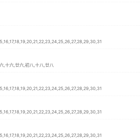
5,16,17,18,19,20,21,22,23,24,25,26,27,28,29,30,31
六,十六,廿六,初八,十八,廿八
5,16,17,18,19,20,21,22,23,24,25,26,27,28,29,30,31
5,16,17,18,19,20,21,22,23,24,25,26,27,28,29,30,31
5,16,17,18,19,20,21,22,23,24,25,26,27,28,29,30,31