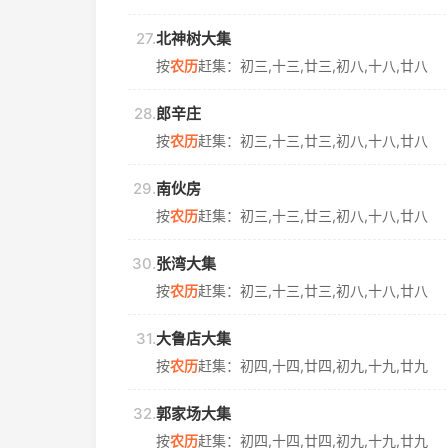
27.
北神树大集
按
农历
赶集：初三,十三,廿三,初八,十八,廿八
28.
郎辛庄
按
农历
赶集：初三,十三,廿三,初八,十八,廿八
29.
南伙房
按
农历
赶集：初三,十三,廿三,初八,十八,廿八
30.
张湾大集
按
农历
赶集：初三,十三,廿三,初八,十八,廿八
31.
大鲁店大集
按
农历
赶集：初四,十四,廿四,初九,十九,廿九
32.
郭家场大集
按
农历
赶集：初四,十四,廿四,初九,十九,廿九