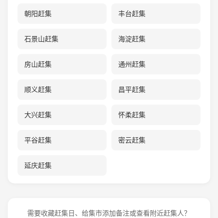
朝阳赶集
丰台赶集
石景山赶集
海淀赶集
房山赶集
通州赶集
顺义赶集
昌平赶集
大兴赶集
怀柔赶集
平谷赶集
密云赶集
延庆赶集
需要收藏赶集日、给集市添加备注或查看附近赶集人？