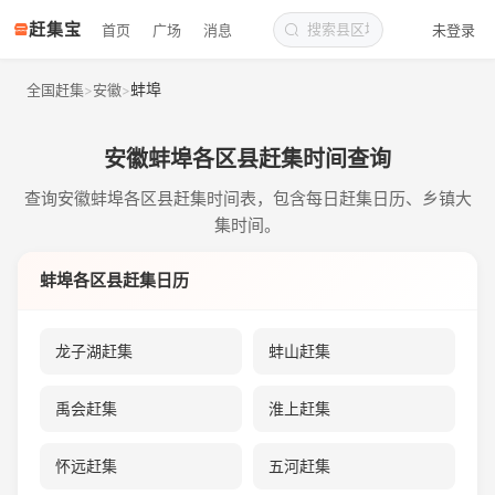
赶集宝
首页
广场
消息
未登录
蚌埠
全国赶集
安徽
>
>
安徽蚌埠各区县赶集时间查询
查询安徽蚌埠各区县赶集时间表，包含每日赶集日历、乡镇大
集时间。
蚌埠各区县赶集日历
龙子湖赶集
蚌山赶集
禹会赶集
淮上赶集
怀远赶集
五河赶集