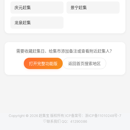
庆元赶集
景宁赶集
龙泉赶集
需要收藏赶集日、给集市添加备注或查看附近赶集人？
打开完整功能版
返回首页搜索地区
Copyright © 2026 赶集宝 版权所有
|
ICP备案号：浙ICP备11010248号-7
联系我们 QQ：41290086