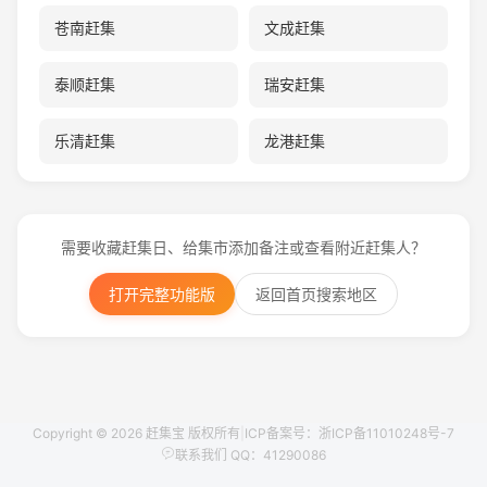
苍南赶集
文成赶集
泰顺赶集
瑞安赶集
乐清赶集
龙港赶集
需要收藏赶集日、给集市添加备注或查看附近赶集人？
打开完整功能版
返回首页搜索地区
Copyright © 2026 赶集宝 版权所有
|
ICP备案号：浙ICP备11010248号-7
联系我们 QQ：41290086