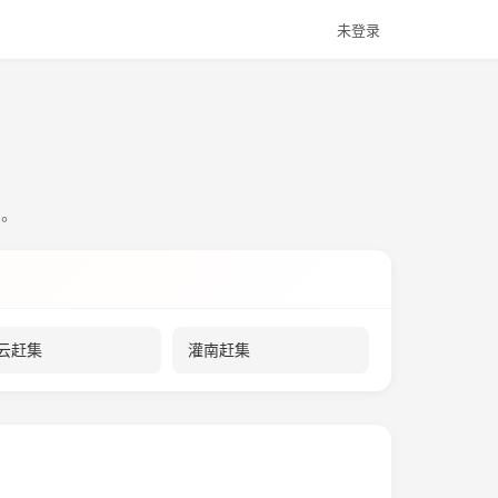
未登录
间。
云赶集
灌南赶集