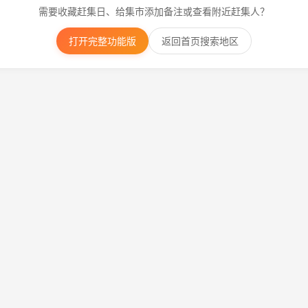
需要收藏赶集日、给集市添加备注或查看附近赶集人？
打开完整功能版
返回首页搜索地区