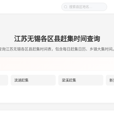
江苏无锡各区县赶集时间查询
查询江苏无锡各区县赶集时间表，包含每日赶集日历、乡镇大集时间
滨湖赶集
梁溪赶集
新