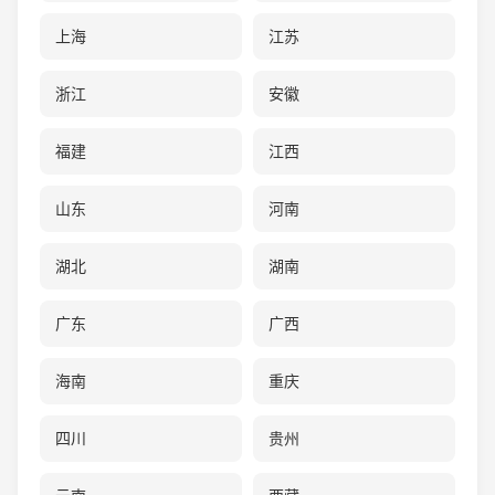
上海
江苏
浙江
安徽
福建
江西
山东
河南
湖北
湖南
广东
广西
海南
重庆
四川
贵州