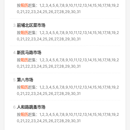
按
阳历
赶集：1,2,3,4,5,6,7,8,9,10,11,12,13,14,15,16,17,18,19,2
0,21,22,23,24,25,26,27,28,29,30,31
3.
前埔北区菜市场
按
阳历
赶集：1,2,3,4,5,6,7,8,9,10,11,12,13,14,15,16,17,18,19,2
0,21,22,23,24,25,26,27,28,29,30,31
4.
新民马路市场
按
阳历
赶集：1,2,3,4,5,6,7,8,9,10,11,12,13,14,15,16,17,18,19,2
0,21,22,23,24,25,26,27,28,29,30,31
5.
第八市场
按
阳历
赶集：1,2,3,4,5,6,7,8,9,10,11,12,13,14,15,16,17,18,19,2
0,21,22,23,24,25,26,27,28,29,30,31
6.
人和路跳蚤市场
按
阳历
赶集：1,2,3,4,5,6,7,8,9,10,11,12,13,14,15,16,17,18,19,2
0,21,22,23,24,25,26,27,28,29,30,31