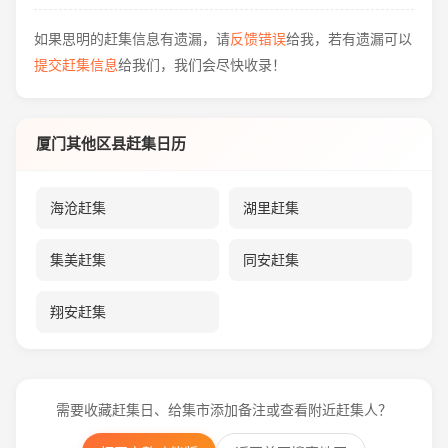
如果思明的赶集信息有遗漏，请
反馈错误
给我，若有遗漏可以
提交赶集信息
给我们，我们会尽快收录！
厦门其他区县赶集日历
海沧赶集
湖里赶集
集美赶集
同安赶集
翔安赶集
需要收藏赶集日、给集市添加备注或查看附近赶集人？