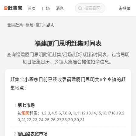
赶集宝
首页
广场
消息
未登录
思明
全国赶集
福建
厦门
>
>
>
福建厦门思明赶集时间表
查询福建厦门思明附近赶集/赶场/赶圩/赶街时间表，包含思明
每日赶集日历、乡镇大集庙会摊位招商信息。
赶集宝小程序目前已经收录福建厦门思明共6个乡镇的赶
集地点：
1.
第七市场
按
阳历
赶集：1,2,3,4,5,6,7,8,9,10,11,12,13,14,15,16,17,18,19,2
0,21,22,23,24,25,26,27,28,29,30,31
2.
碧山路农贸市场