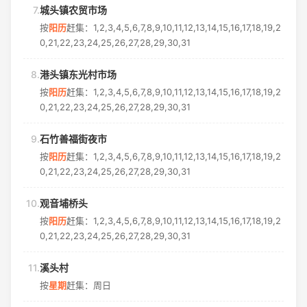
7.
城头镇农贸市场
按
阳历
赶集：1,2,3,4,5,6,7,8,9,10,11,12,13,14,15,16,17,18,19,2
0,21,22,23,24,25,26,27,28,29,30,31
8.
港头镇东光村市场
按
阳历
赶集：1,2,3,4,5,6,7,8,9,10,11,12,13,14,15,16,17,18,19,2
0,21,22,23,24,25,26,27,28,29,30,31
9.
石竹善福街夜市
按
阳历
赶集：1,2,3,4,5,6,7,8,9,10,11,12,13,14,15,16,17,18,19,2
0,21,22,23,24,25,26,27,28,29,30,31
10.
观音埔桥头
按
阳历
赶集：1,2,3,4,5,6,7,8,9,10,11,12,13,14,15,16,17,18,19,2
0,21,22,23,24,25,26,27,28,29,30,31
11.
溪头村
按
星期
赶集：周日