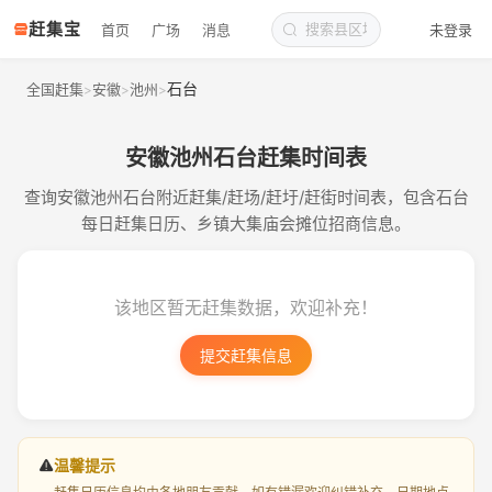
赶集宝
首页
广场
消息
未登录
石台
全国赶集
安徽
池州
>
>
>
安徽池州石台赶集时间表
查询安徽池州石台附近赶集/赶场/赶圩/赶街时间表，包含石台
每日赶集日历、乡镇大集庙会摊位招商信息。
该地区暂无赶集数据，欢迎补充！
提交赶集信息
温馨提示