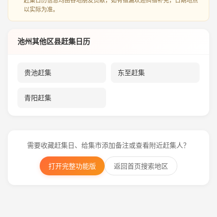
赶集日历信息均由各地朋友贡献，如有错漏欢迎纠错补充，日期地点
以实际为准。
池州其他区县赶集日历
贵池赶集
东至赶集
青阳赶集
需要收藏赶集日、给集市添加备注或查看附近赶集人？
打开完整功能版
返回首页搜索地区