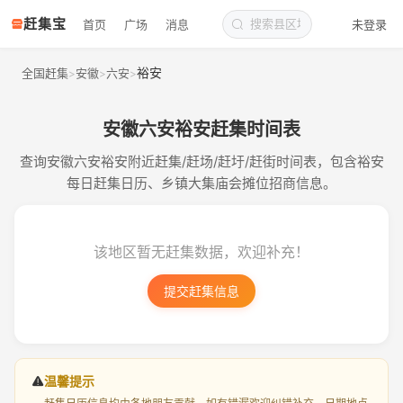
赶集宝
首页
广场
消息
未登录
裕安
全国赶集
安徽
六安
>
>
>
安徽六安裕安赶集时间表
查询安徽六安裕安附近赶集/赶场/赶圩/赶街时间表，包含裕安
每日赶集日历、乡镇大集庙会摊位招商信息。
该地区暂无赶集数据，欢迎补充！
提交赶集信息
温馨提示