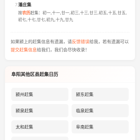
7.
潘庄集
按
农历
赶集：初一,十一,廿一,初三,十三,廿三,初五,十五,廿五,
初七,十七,廿七,初九,十九,廿九
如果颍上的赶集信息有遗漏，请
反馈错误
给我，若有遗漏可以
提交赶集信息
给我们，我们会尽快收录！
阜阳其他区县赶集日历
颍州赶集
颍东赶集
颍泉赶集
临泉赶集
太和赶集
阜南赶集