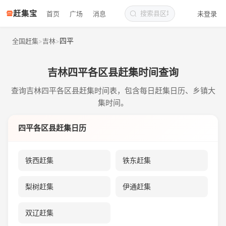
赶集宝
首页
广场
消息
未登录
四平
全国赶集
吉林
>
>
吉林四平各区县赶集时间查询
查询吉林四平各区县赶集时间表，包含每日赶集日历、乡镇大
集时间。
四平各区县赶集日历
铁西赶集
铁东赶集
梨树赶集
伊通赶集
双辽赶集