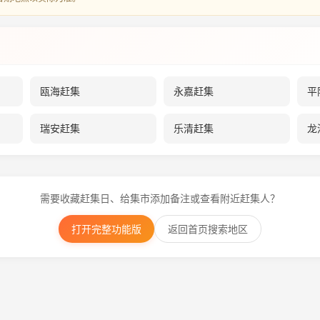
瓯海赶集
永嘉赶集
平
瑞安赶集
乐清赶集
龙
需要收藏赶集日、给集市添加备注或查看附近赶集人？
打开完整功能版
返回首页搜索地区