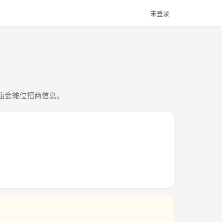
未登录
庙会摊位招商信息。