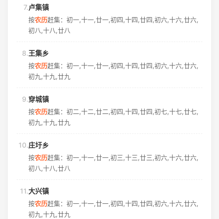
7.
卢集镇
按
农历
赶集：初一,十一,廿一,初四,十四,廿四,初六,十六,廿六,
初八,十八,廿八
8.
王集乡
按
农历
赶集：初一,十一,廿一,初四,十四,廿四,初六,十六,廿六,
初九,十九,廿九
9.
穿城镇
按
农历
赶集：初二,十二,廿二,初四,十四,廿四,初七,十七,廿七,
初九,十九,廿九
10.
庄圩乡
按
农历
赶集：初一,十一,廿一,初三,十三,廿三,初六,十六,廿六,
初八,十八,廿八
11.
大兴镇
按
农历
赶集：初一,十一,廿一,初四,十四,廿四,初六,十六,廿六,
初九,十九,廿九