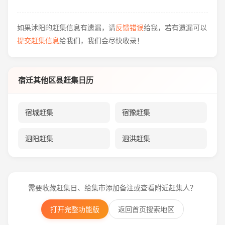
如果沭阳的赶集信息有遗漏，请
反馈错误
给我，若有遗漏可以
提交赶集信息
给我们，我们会尽快收录！
宿迁其他区县赶集日历
宿城赶集
宿豫赶集
泗阳赶集
泗洪赶集
需要收藏赶集日、给集市添加备注或查看附近赶集人？
打开完整功能版
返回首页搜索地区