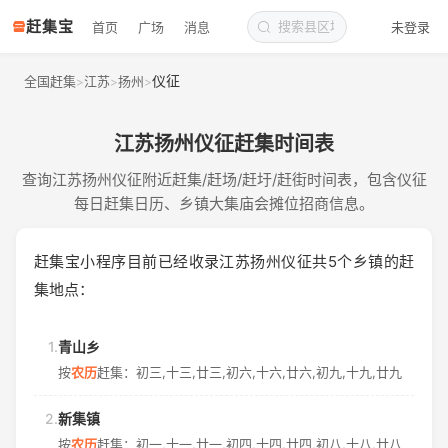
赶集宝
首页
广场
消息
未登录
仪征
全国赶集
江苏
扬州
>
>
>
江苏扬州仪征赶集时间表
查询江苏扬州仪征附近赶集/赶场/赶圩/赶街时间表，包含仪征
每日赶集日历、乡镇大集庙会摊位招商信息。
赶集宝小程序目前已经收录江苏扬州仪征共5个乡镇的赶
集地点：
1.
青山乡
按
农历
赶集：初三,十三,廿三,初六,十六,廿六,初九,十九,廿九
2.
新集镇
按
农历
赶集：初一,十一,廿一,初四,十四,廿四,初八,十八,廿八