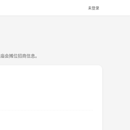
未登录
集庙会摊位招商信息。