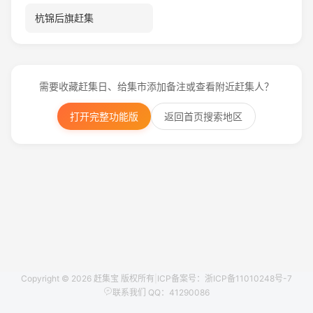
杭锦后旗赶集
需要收藏赶集日、给集市添加备注或查看附近赶集人？
打开完整功能版
返回首页搜索地区
Copyright © 2026 赶集宝 版权所有
|
ICP备案号：浙ICP备11010248号-7
联系我们 QQ：41290086