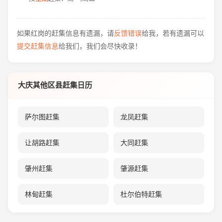
如果红岗的赶集信息有遗漏，请
反馈错误
给我，若有遗漏可以
提交赶集信息
给我们，我们会尽快收录！
大庆其他区县赶集日历
萨尔图赶集
龙凤赶集
让胡路赶集
大同赶集
肇州赶集
肇源赶集
林甸赶集
杜尔伯特赶集