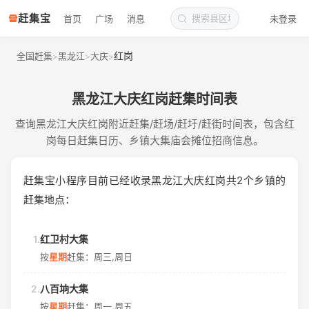
赶集宝
首页
广场
消息
未登录
红岗
全国赶集
黑龙江
大庆
>
>
>
黑龙江大庆红岗赶集时间表
查询黑龙江大庆红岗附近赶集/赶场/赶圩/赶街时间表，包含红
岗每日赶集日历、乡镇大集庙会摊位招商信息。
赶集宝小程序目前已经收录黑龙江大庆红岗共2个乡镇的
赶集地点：
1.
红卫村大集
按
星期
赶集：周三,周日
2.
八百垧大集
按
星期
赶集：周一,周五